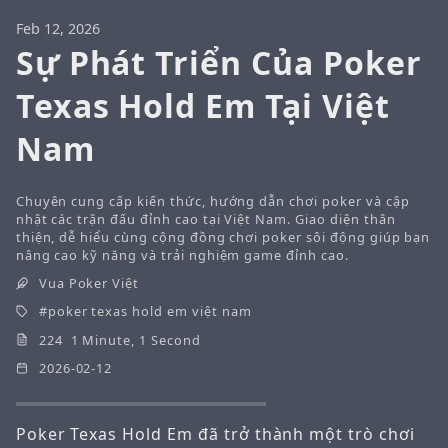
Feb 12, 2026
Sự Phát Triển Của Poker
Texas Hold Em Tại Việt
Nam
Chuyên cung cấp kiến thức, hướng dẫn chơi poker và cập
nhật các trận đấu đỉnh cao tại Việt Nam. Giao diện thân
thiện, dễ hiểu cùng cộng đồng chơi poker sôi động giúp bạn
nâng cao kỹ năng và trải nghiệm game đỉnh cao.
Vua Poker Việt
poker texas hold em việt nam
224 1 Minute, 1 Second
2026-02-12
Poker Texas Hold Em đã trở thành một trò chơi