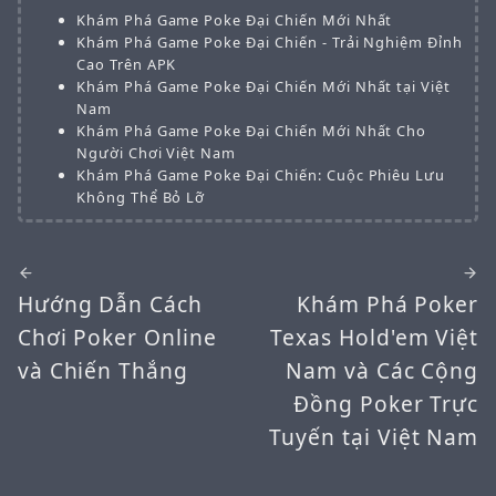
Khám Phá Game Poke Đại Chiến Mới Nhất
Khám Phá Game Poke Đại Chiến - Trải Nghiệm Đỉnh
Cao Trên APK
Khám Phá Game Poke Đại Chiến Mới Nhất tại Việt
Nam
Khám Phá Game Poke Đại Chiến Mới Nhất Cho
Người Chơi Việt Nam
Khám Phá Game Poke Đại Chiến: Cuộc Phiêu Lưu
Không Thể Bỏ Lỡ
Hướng Dẫn Cách
Khám Phá Poker
Chơi Poker Online
Texas Hold'em Việt
và Chiến Thắng
Nam và Các Cộng
Đồng Poker Trực
Tuyến tại Việt Nam