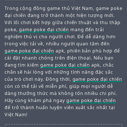
Trong cộng đồng game thủ Việt Nam, game poke
đại chiến đang trở thành một hiện tượng mới.
Với lối chơi kết hợp giữa chiến thuật và thu thập
poke,
game poke đại chiến
mang đến trải
nghiệm thú vị cho người chơi. Để dễ dàng hơn
trong việc tải về, nhiều người quan tâm đến
game poke đại chiến
apk, phiên bản phù hợp để
cài đặt nhanh chóng trên điện thoại. Nếu bạn
đang tìm kiếm
game poke đại chiến
apk, chắc
chắn sẽ hài lòng với những tính năng đặc sắc
của trò chơi này. Đồng thời,
game poke đại chiến
còn có thể tải về miễn phí, giúp mọi người dễ
dàng thưởng thức mà không tốn nhiều chi phí.
Hãy cùng khám phá ngay
game poke đại chiến
để trở thành huấn luyện viên xuất sắc nhất tại
Việt Nam!